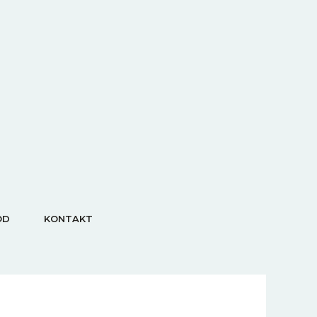
OD
KONTAKT