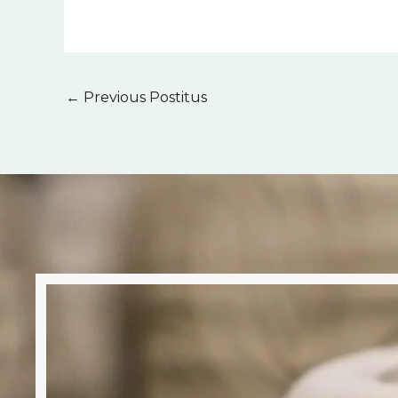
←
Previous Postitus