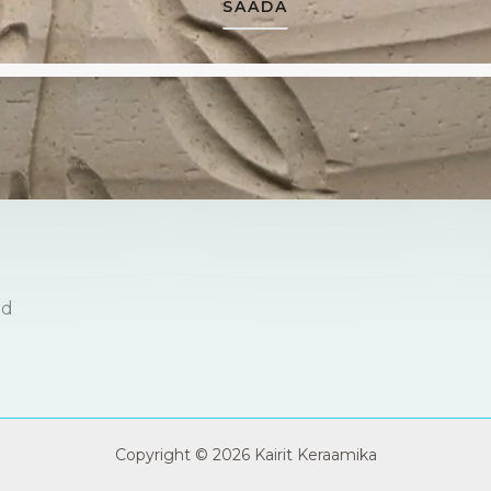
SAADA
ld
Copyright © 2026 Kairit Keraamika