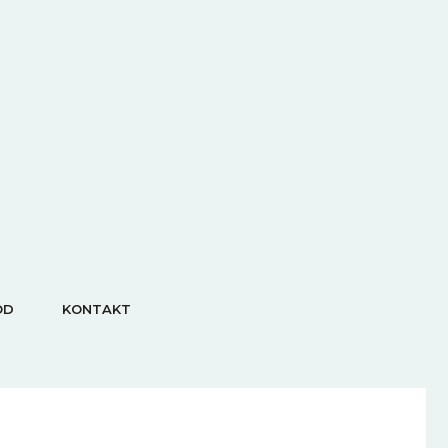
OD
KONTAKT