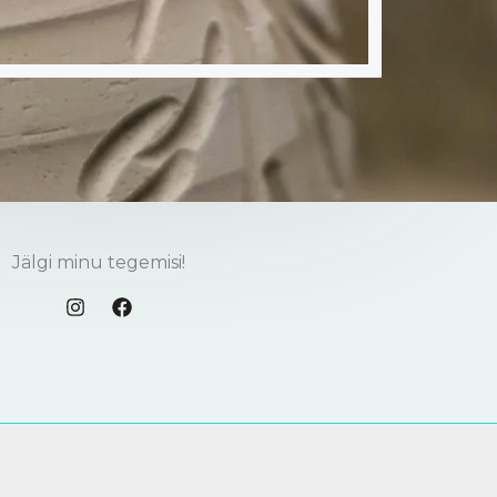
Jälgi minu tegemisi!